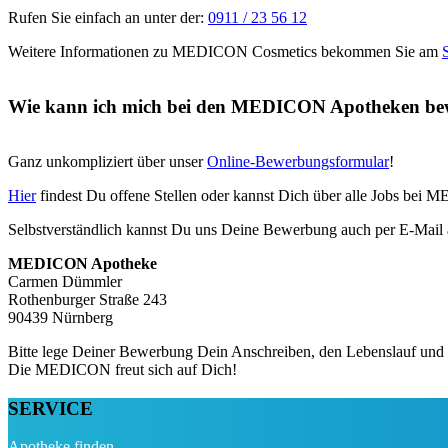
Rufen Sie einfach an unter der:
0911 / 23 56 12
Weitere Informationen zu MEDICON Cosmetics bekommen Sie am
Wie kann ich mich bei den MEDICON Apotheken be
Ganz unkompliziert über unser
Online-Bewerbungsformular
!
Hier
findest Du offene Stellen oder kannst Dich über alle Jobs bei
Selbstverständlich kannst Du uns Deine Bewerbung auch per E-Mail
MEDICON Apotheke
Carmen Dümmler
Rothenburger Straße 243
90439 Nürnberg
Bitte lege Deiner Bewerbung Dein Anschreiben, den Lebenslauf und 
Die MEDICON freut sich auf Dich!
SERVICE
Apotheke finden