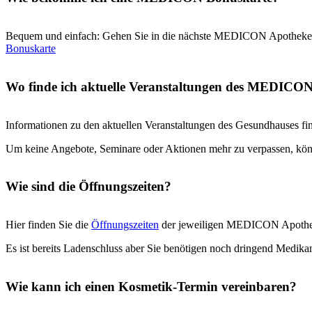
Bequem und einfach: Gehen Sie in die nächste MEDICON Apotheke in I
Bonuskarte
Wo finde ich aktuelle Veranstaltungen des MEDICO
Informationen zu den aktuellen Veranstaltungen des Gesundhauses fi
Um keine Angebote, Seminare oder Aktionen mehr zu verpassen, kön
Wie sind die Öffnungszeiten?
Hier finden Sie die
Öffnungszeiten
der jeweiligen MEDICON Apothe
Es ist bereits Ladenschluss aber Sie benötigen noch dringend Medik
Wie kann ich einen Kosmetik-Termin vereinbaren?