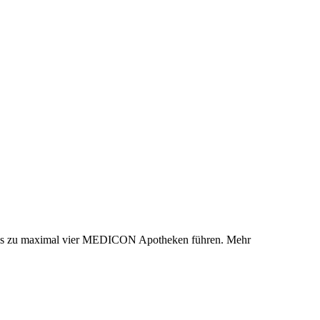
 bis zu maximal vier MEDICON Apotheken führen. Mehr