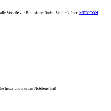
e Vorteile zur Bonuskarte finden Sie direkt hier:
MEDICON
ähe heute und morgen Notdienst hat!