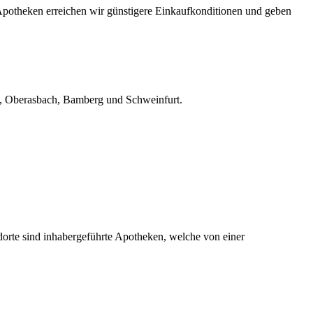
potheken erreichen wir günstigere Einkaufkonditionen und geben
rf, Oberasbach, Bamberg und Schweinfurt.
te sind inhabergeführte Apotheken, welche von einer