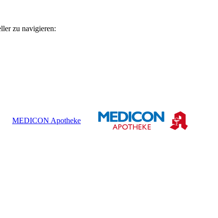
ler zu navigieren:
MEDICON Apotheke