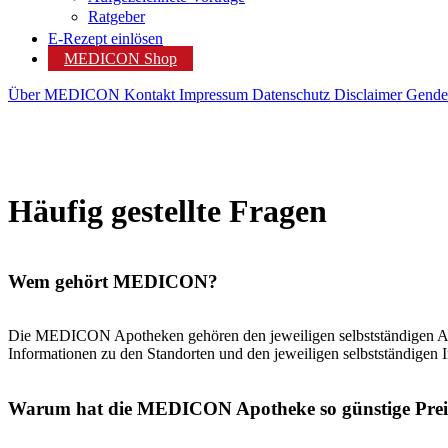
Ratgeber
E-Rezept einlösen
MEDICON Shop
Über MEDICON
Kontakt
Impressum
Datenschutz
Disclaimer
Gende
Häufig gestellte Fragen
Wem gehört MEDICON?
Die MEDICON Apotheken gehören den jeweiligen selbstständigen Ap
Informationen zu den Standorten und den jeweiligen selbstständigen 
Warum hat die MEDICON Apotheke so günstige Prei