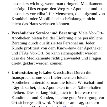
besonders wichtig, wenn man dringend Medikamente
benötigt. Dies erspart den Weg zur Apotheke und ist
besonders vorteilhaft für Menschen, die aufgrund von
Krankheit oder Mobilitätseinschränkungen nicht
leicht das Haus verlassen können.
Persönlicher Service und Beratung:
Viele Vor-Ort-
Apotheken bieten bei der Lieferung eine persönliche
Beratung durch qualifiziertes Personal an. Jeder
Kunde profitiert von dem Know-how der Apotheker
und PTAs Vor-Ort. So kann sichergestellt werden,
dass die Medikamente richtig anwendet und Fragen
direkt geklärt werden können.
Unterstützung lokaler Geschäfte:
Durch die
Inanspruchnahme von Lieferdiensten lokaler
Apotheken unterstützt man die lokale Wirtschaft und
trägt dazu bei, dass Apotheken in der Nähe erhalten
bleiben. Dies ist langfristig auch im Interesse der
Kundinnen und Kunden, da eine gute Versorgung vor
Ort sichergestellt wird. Nicht nur am Tag, sondern