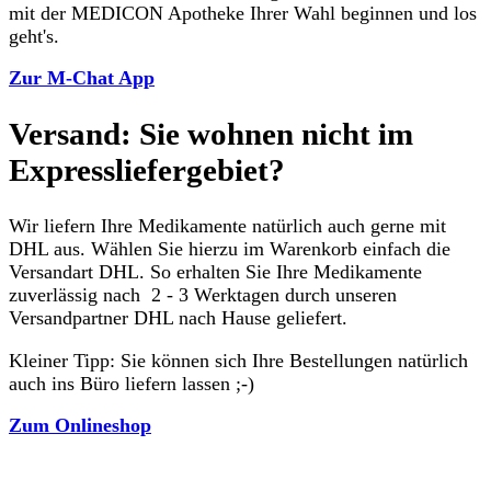
mit der MEDICON Apotheke Ihrer Wahl beginnen und los
geht's.
Zur M-Chat App
Versand: Sie wohnen nicht im
Expressliefergebiet?
Wir liefern Ihre Medikamente natürlich auch gerne mit
DHL aus. Wählen Sie hierzu im Warenkorb einfach die
Versandart DHL. So erhalten Sie Ihre Medikamente
zuverlässig nach 2 - 3 Werktagen durch unseren
Versandpartner DHL nach Hause geliefert.
Kleiner Tipp: Sie können sich Ihre Bestellungen natürlich
auch ins Büro liefern lassen ;-)
Zum Onlineshop