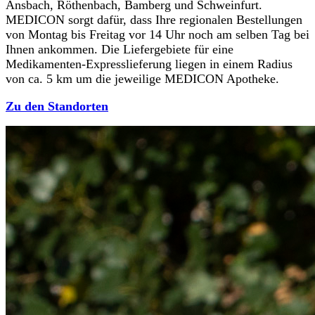
Ansbach, Röthenbach, Bamberg und Schweinfurt.
MEDICON sorgt dafür, dass Ihre regionalen Bestellungen
von Montag bis Freitag vor 14 Uhr noch am selben Tag bei
Ihnen ankommen. Die Liefergebiete für eine
Medikamenten-Expresslieferung liegen in einem Radius
von ca. 5 km um die jeweilige MEDICON Apotheke.
Zu den Standorten