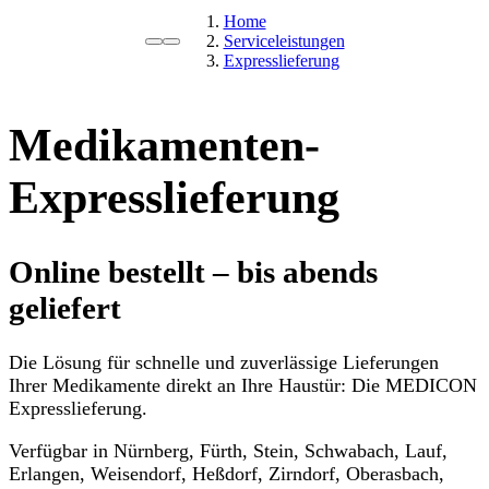
Home
Serviceleistungen
Expresslieferung
Medikamenten-
Expresslieferung
Online bestellt – bis abends
geliefert
Die Lösung für schnelle und zuverlässige Lieferungen
Ihrer Medikamente direkt an Ihre Haustür: Die MEDICON
Expresslieferung.
Verfügbar in Nürnberg, Fürth, Stein, Schwabach, Lauf,
Erlangen, Weisendorf, Heßdorf, Zirndorf, Oberasbach,