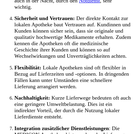
auch in der Nacht, durch den
Notdienst
, sehr
wichtig.
Sicherheit und Vertrauen:
Der direkte Kontakt zur
lokalen Apotheke baut Vertrauen auf. Kundinnen und
Kunden können sicher sein, dass sie originale und
qualitativ hochwertige Medikamente erhalten. Zudem
kennen die Apotheken oft die medizinische
Geschichte ihrer Kunden und können so auf
Wechselwirkungen und Unverträglichkeiten achten.
Flexibilität:
Lokale Apotheken sind oft flexibler in
Bezug auf Lieferzeiten und -optionen. In dringenden
Fällen kann unter Umständen eine schnellere
Lieferung arrangiert werden.
Nachhaltigkeit:
Kurze Lieferwege bedeuten oft auch
eine geringere Umweltbelastung. Dies ist ein
indirekter Vorteil, der durch die Nutzung lokaler
Lieferdienste entsteht.
Integration zusätzlicher Dienstleistungen
: Die