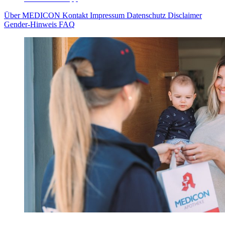
Über MEDICON
Kontakt
Impressum
Datenschutz
Disclaimer
Gender-Hinweis
FAQ