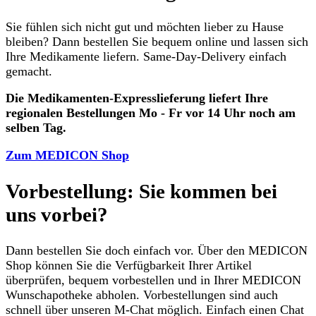
Sie fühlen sich nicht gut und möchten lieber zu Hause
bleiben? Dann bestellen Sie bequem online und lassen sich
Ihre Medikamente liefern. Same-Day-Delivery einfach
gemacht.
Die Medikamenten-Expresslieferung liefert Ihre
regionalen Bestellungen Mo - Fr vor 14 Uhr noch am
selben Tag.
Zum MEDICON Shop
Vorbestellung: Sie kommen bei
uns vorbei?
Dann bestellen Sie doch einfach vor. Über den MEDICON
Shop können Sie die Verfügbarkeit Ihrer Artikel
überprüfen, bequem vorbestellen und in Ihrer MEDICON
Wunschapotheke abholen. Vorbestellungen sind auch
schnell über unseren M-Chat möglich. Einfach einen Chat