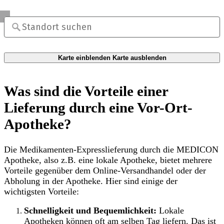
Karte einblenden
Karte ausblenden
Was sind die Vorteile einer
Lieferung durch eine Vor-Ort-
Apotheke?
Die Medikamenten-Expresslieferung durch die MEDICON
Apotheke, also z.B. eine lokale Apotheke, bietet mehrere
Vorteile gegenüber dem Online-Versandhandel oder der
Abholung in der Apotheke. Hier sind einige der
wichtigsten Vorteile:
Schnelligkeit und Bequemlichkeit:
Lokale
Apotheken können oft am selben Tag liefern. Das ist