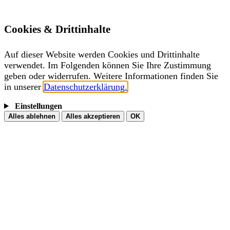
Cookies & Drittinhalte
Auf dieser Website werden Cookies und Drittinhalte
verwendet. Im Folgenden können Sie Ihre Zustimmung
geben oder widerrufen. Weitere Informationen finden Sie
in unserer
Datenschutzerklärung.
Einstellungen
Alles ablehnen
Alles akzeptieren
OK