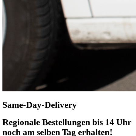
Same-Day-Delivery
Regionale Bestellungen bis 14 Uhr
noch am selben Tag erhalten!