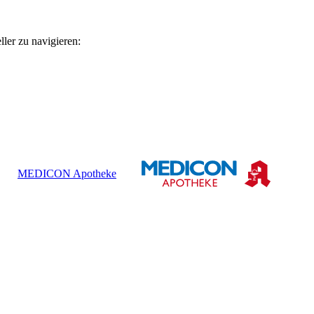
ler zu navigieren:
MEDICON Apotheke