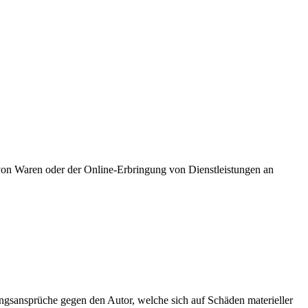
 von Waren oder der Online-Erbringung von Dienstleistungen an
tungsansprüche gegen den Autor, welche sich auf Schäden materieller