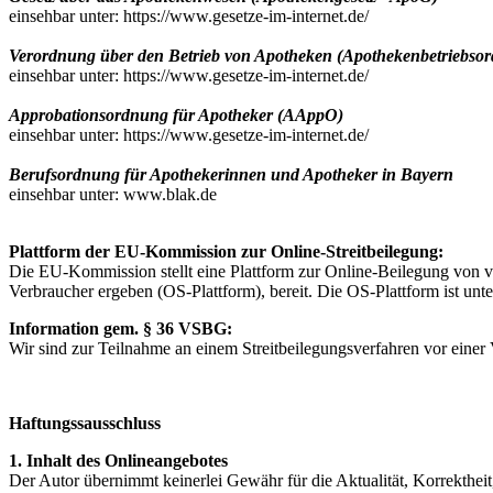
einsehbar unter: https://www.gesetze-im-internet.de/
Verordnung über den Betrieb von Apotheken (Apothekenbetriebso
einsehbar unter: https://www.gesetze-im-internet.de/
Approbationsordnung für Apotheker (AAppO)
einsehbar unter: https://www.gesetze-im-internet.de/
Berufsordnung für Apothekerinnen und Apotheker in Bayern
einsehbar unter: www.blak.de
Plattform der EU-Kommission zur Online-Streitbeilegung:
Die EU-Kommission stellt eine Plattform zur Online-Beilegung von ve
Verbraucher ergeben (OS-Plattform), bereit. Die OS-Plattform ist unt
Information gem. § 36 VSBG:
Wir sind zur Teilnahme an einem Streitbeilegungsverfahren vor einer V
Haftungssausschluss
1. Inhalt des Onlineangebotes
Der Autor übernimmt keinerlei Gewähr für die Aktualität, Korrektheit