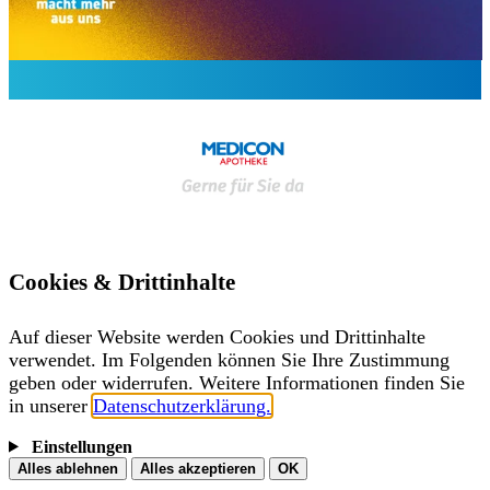
Cookies & Drittinhalte
Auf dieser Website werden Cookies und Drittinhalte
verwendet. Im Folgenden können Sie Ihre Zustimmung
geben oder widerrufen. Weitere Informationen finden Sie
in unserer
Datenschutzerklärung.
Einstellungen
Alles ablehnen
Alles akzeptieren
OK