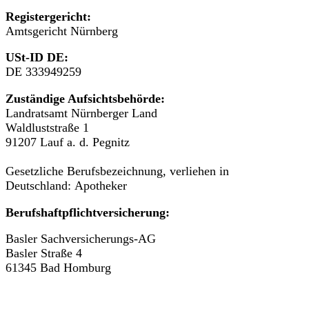
Registergericht:
Amtsgericht Nürnberg
USt-ID DE:
DE 333949259
Zuständige Aufsichtsbehörde:
Landratsamt Nürnberger Land
Waldluststraße 1
91207 Lauf a. d. Pegnitz
Gesetzliche Berufsbezeichnung, verliehen in
Deutschland: Apotheker
Berufshaftpflichtversicherung:
Basler Sachversicherungs-AG
Basler Straße 4
61345 Bad Homburg