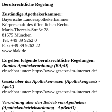
Berufsrechtliche Regelung
Zuständige Apothekerkammer:
Bayerische Landesapothekerkammer
Körperschaft des öffentlichen Rechts
Maria-Theresia-Straße 28
81675 München
Tel: +49 89 9262 0
Fax: +49 89 9262 22
www.blak.de
Es gelten folgende berufsrechtliche Regelungen:
Bundes-Apothekerordnung (BApO)
einsehbar unter: https://www.gesetze-im-internet.de/
Gesetz über das Apothekenwesen (Apothekengesetz -
ApoG)
einsehbar unter: https://www.gesetze-im-internet.de/
Verordnung über den Betrieb von Apotheken
(Apothekenbetriebsordnung - ApBetrO)