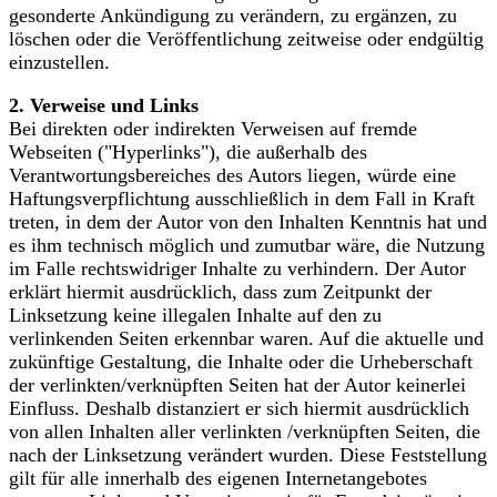
gesonderte Ankündigung zu verändern, zu ergänzen, zu
löschen oder die Veröffentlichung zeitweise oder endgültig
einzustellen.
2. Verweise und Links
Bei direkten oder indirekten Verweisen auf fremde
Webseiten ("Hyperlinks"), die außerhalb des
Verantwortungsbereiches des Autors liegen, würde eine
Haftungsverpflichtung ausschließlich in dem Fall in Kraft
treten, in dem der Autor von den Inhalten Kenntnis hat und
es ihm technisch möglich und zumutbar wäre, die Nutzung
im Falle rechtswidriger Inhalte zu verhindern. Der Autor
erklärt hiermit ausdrücklich, dass zum Zeitpunkt der
Linksetzung keine illegalen Inhalte auf den zu
verlinkenden Seiten erkennbar waren. Auf die aktuelle und
zukünftige Gestaltung, die Inhalte oder die Urheberschaft
der verlinkten/verknüpften Seiten hat der Autor keinerlei
Einfluss. Deshalb distanziert er sich hiermit ausdrücklich
von allen Inhalten aller verlinkten /verknüpften Seiten, die
nach der Linksetzung verändert wurden. Diese Feststellung
gilt für alle innerhalb des eigenen Internetangebotes