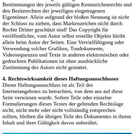
Bestimmungen des jeweils gültigen Kennzeichenrechts und
den Besitzrechten der jeweiligen eingetragenen
Eigentümer. Allein aufgrund der bloßen Nennung ist nicht
der Schluss zu ziehen, dass Markenzeichen nicht durch
Rechte Dritter geschützt sind! Das Copyright für
veröffentlichte, vom Autor selbst erstellte Objekte bleibt
allein beim Autor der Seiten. Eine Vervielfältigung oder
Verwendung solcher Grafiken, Tondokumente,
Videosequenzen und Texte in anderen elektronischen oder
gedruckten Publikationen ist ohne ausdrückliche
Zustimmung des Autors nicht gestattet.
4. Rechtswirksamkeit dieses Haftungsausschlusses
Dieser Haftungsausschluss ist als Teil des
Internetangebotes zu betrachten, von dem aus auf diese
Seite verwiesen wurde. Sofern Teile oder einzelne
Formulierungen dieses Textes der geltenden Rechtslage
nicht, nicht mehr oder nicht vollständig entsprechen
sollten, bleiben die übrigen Teile des Dokumentes in ihrem
Inhalt und ihrer Gültigkeit davon unberührt.