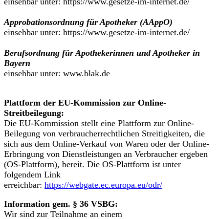
einsehbar unter: https://www.gesetze-im-internet.de/
Approbationsordnung für Apotheker (AAppO)
einsehbar unter: https://www.gesetze-im-internet.de/
Berufsordnung für Apothekerinnen und Apotheker in
Bayern
einsehbar unter: www.blak.de
Plattform der EU-Kommission zur Online-
Streitbeilegung:
Die EU-Kommission stellt eine Plattform zur Online-
Beilegung von verbraucherrechtlichen Streitigkeiten, die
sich aus dem Online-Verkauf von Waren oder der Online-
Erbringung von Dienstleistungen an Verbraucher ergeben
(OS-Plattform), bereit. Die OS-Plattform ist unter
folgendem Link
erreichbar:
https://webgate.ec.europa.eu/odr/
Information gem. § 36 VSBG:
Wir sind zur Teilnahme an einem