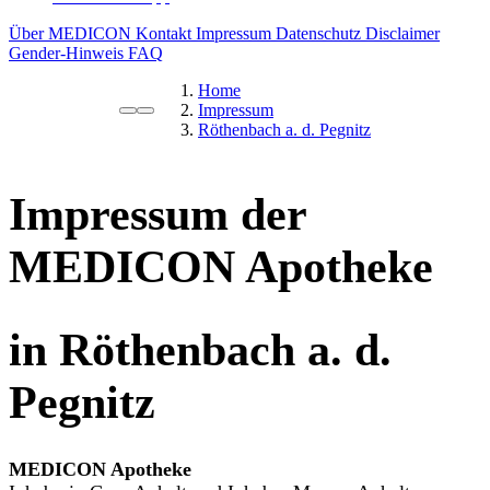
Über MEDICON
Kontakt
Impressum
Datenschutz
Disclaimer
Gender-Hinweis
FAQ
Home
Impressum
Röthenbach a. d. Pegnitz
Impressum der
MEDICON Apotheke
in Röthenbach a. d.
Pegnitz
MEDICON Apotheke