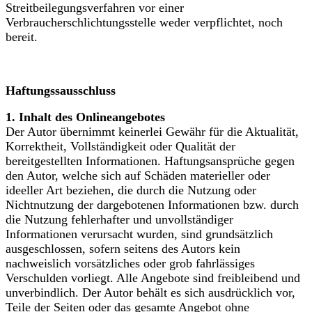
Streitbeilegungsverfahren vor einer
Verbraucherschlichtungsstelle weder verpflichtet, noch
bereit.
Haftungssausschluss
1. Inhalt des Onlineangebotes
Der Autor übernimmt keinerlei Gewähr für die Aktualität,
Korrektheit, Vollständigkeit oder Qualität der
bereitgestellten Informationen. Haftungsansprüche gegen
den Autor, welche sich auf Schäden materieller oder
ideeller Art beziehen, die durch die Nutzung oder
Nichtnutzung der dargebotenen Informationen bzw. durch
die Nutzung fehlerhafter und unvollständiger
Informationen verursacht wurden, sind grundsätzlich
ausgeschlossen, sofern seitens des Autors kein
nachweislich vorsätzliches oder grob fahrlässiges
Verschulden vorliegt. Alle Angebote sind freibleibend und
unverbindlich. Der Autor behält es sich ausdrücklich vor,
Teile der Seiten oder das gesamte Angebot ohne