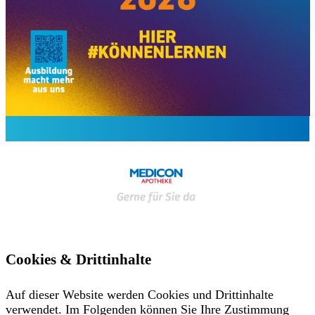
Cookies & Drittinhalte
Auf dieser Website werden Cookies und Drittinhalte
verwendet. Im Folgenden können Sie Ihre Zustimmung