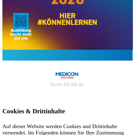
Cookies & Drittinhalte
Auf dieser Website werden Cookies und Drittinhalte
verwendet. Im Folgenden können Sie Ihre Zustimmung