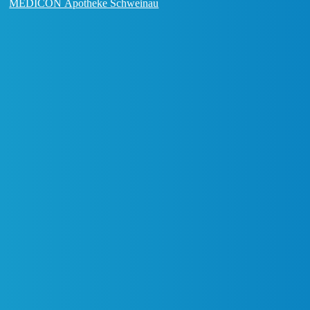
MEDICON Apotheke Schweinau