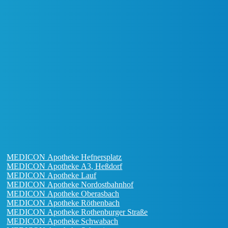
MEDICON Apotheke Hefnersplatz
MEDICON Apotheke A3, Heßdorf
MEDICON Apotheke Lauf
MEDICON Apotheke Nordostbahnhof
MEDICON Apotheke Oberasbach
MEDICON Apotheke Röthenbach
MEDICON Apotheke Rothenburger Straße
MEDICON Apotheke Schwabach