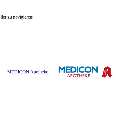
ler zu navigieren:
MEDICON Apotheke