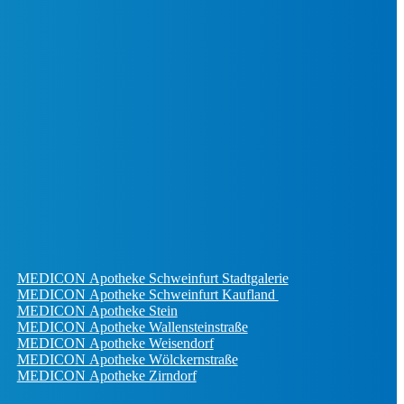
MEDICON Apotheke Schweinfurt Stadtgalerie
MEDICON Apotheke Schweinfurt Kaufland
MEDICON Apotheke Stein
MEDICON Apotheke Wallensteinstraße
MEDICON Apotheke Weisendorf
MEDICON Apotheke Wölckernstraße
MEDICON Apotheke Zirndorf