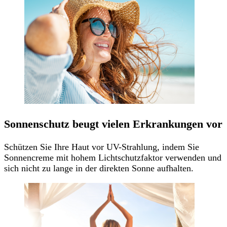
Sonnenschutz beugt vielen Erkrankungen vor
Schützen Sie Ihre Haut vor UV-Strahlung, indem Sie
Sonnencreme mit hohem Lichtschutzfaktor verwenden und
sich nicht zu lange in der direkten Sonne aufhalten.