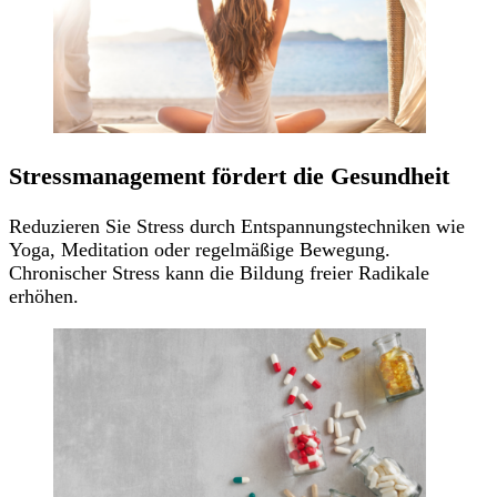
Stressmanagement fördert die Gesundheit
Reduzieren Sie Stress durch Entspannungstechniken wie
Yoga, Meditation oder regelmäßige Bewegung.
Chronischer Stress kann die Bildung freier Radikale
erhöhen.