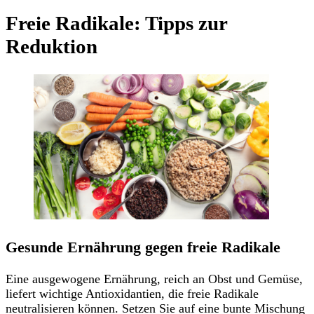
Freie Radikale: Tipps zur
Reduktion
Gesunde Ernährung gegen freie Radikale
Eine ausgewogene Ernährung, reich an Obst und Gemüse,
liefert wichtige Antioxidantien, die freie Radikale
neutralisieren können. Setzen Sie auf eine bunte Mischung