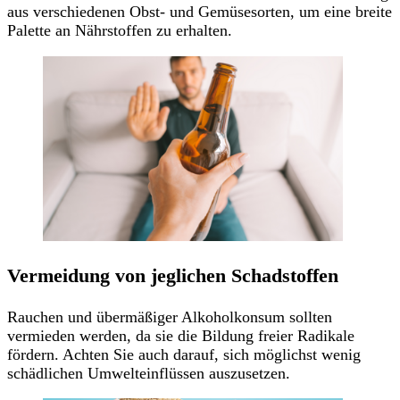
aus verschiedenen Obst- und Gemüsesorten, um eine breite
Palette an Nährstoffen zu erhalten.
Vermeidung von jeglichen Schadstoffen
Rauchen und übermäßiger Alkoholkonsum sollten
vermieden werden, da sie die Bildung freier Radikale
fördern. Achten Sie auch darauf, sich möglichst wenig
schädlichen Umwelteinflüssen auszusetzen.