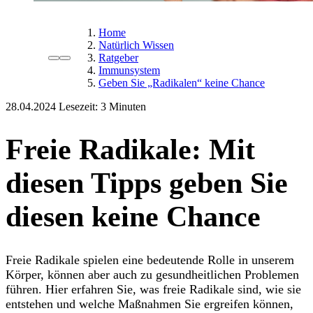
Home
Natürlich Wissen
Ratgeber
Immunsystem
Geben Sie „Radikalen“ keine Chance
28.04.2024
Lesezeit:
Freie Radikale: Mit
diesen Tipps geben Sie
diesen keine Chance
Freie Radikale spielen eine bedeutende Rolle in unserem
Körper, können aber auch zu gesundheitlichen Problemen
führen. Hier erfahren Sie, was freie Radikale sind, wie sie
entstehen und welche Maßnahmen Sie ergreifen können,