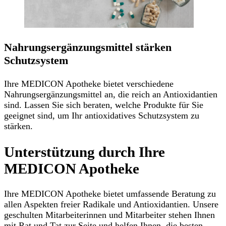
Nahrungsergänzungsmittel stärken
Schutzsystem
Ihre MEDICON Apotheke bietet verschiedene
Nahrungsergänzungsmittel an, die reich an Antioxidantien
sind. Lassen Sie sich beraten, welche Produkte für Sie
geeignet sind, um Ihr antioxidatives Schutzsystem zu
stärken.
Unterstützung durch Ihre
MEDICON Apotheke
Ihre MEDICON Apotheke bietet umfassende Beratung zu
allen Aspekten freier Radikale und Antioxidantien. Unsere
geschulten Mitarbeiterinnen und Mitarbeiter stehen Ihnen
mit Rat und Tat zur Seite und helfen Ihnen, die besten