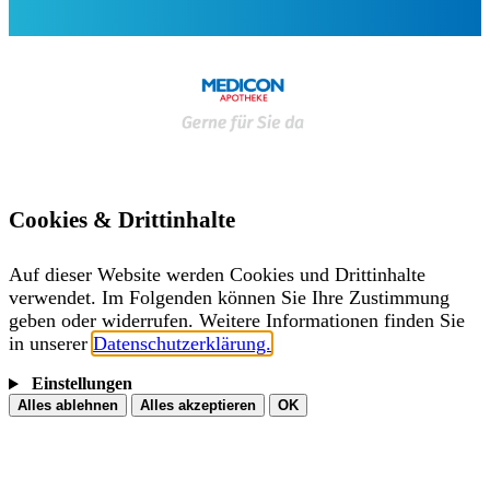
Cookies & Drittinhalte
Auf dieser Website werden Cookies und Drittinhalte
verwendet. Im Folgenden können Sie Ihre Zustimmung
geben oder widerrufen. Weitere Informationen finden Sie
in unserer
Datenschutzerklärung.
Einstellungen
Alles ablehnen
Alles akzeptieren
OK