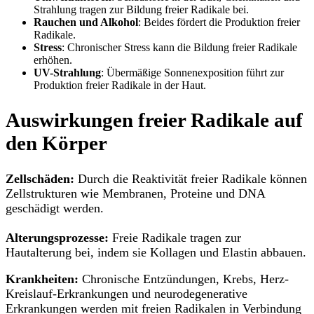
Strahlung tragen zur Bildung freier Radikale bei.
Rauchen und Alkohol
: Beides fördert die Produktion freier
Radikale.
Stress
: Chronischer Stress kann die Bildung freier Radikale
erhöhen.
UV-Strahlung
: Übermäßige Sonnenexposition führt zur
Produktion freier Radikale in der Haut.
Auswirkungen freier Radikale auf
den Körper
Zellschäden:
Durch die Reaktivität freier Radikale können
Zellstrukturen wie Membranen, Proteine und DNA
geschädigt werden.
Alterungsprozesse:
Freie Radikale tragen zur
Hautalterung bei, indem sie Kollagen und Elastin abbauen.
Krankheiten:
Chronische Entzündungen, Krebs, Herz-
Kreislauf-Erkrankungen und neurodegenerative
Erkrankungen werden mit freien Radikalen in Verbindung