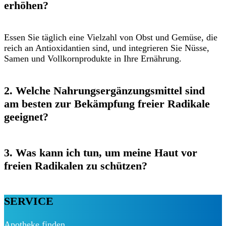
erhöhen?
Essen Sie täglich eine Vielzahl von Obst und Gemüse, die
reich an Antioxidantien sind, und integrieren Sie Nüsse,
Samen und Vollkornprodukte in Ihre Ernährung.
2. Welche Nahrungsergänzungsmittel sind
am besten zur Bekämpfung freier Radikale
geeignet?
3. Was kann ich tun, um meine Haut vor
freien Radikalen zu schützen?
SERVICE
Apotheke finden