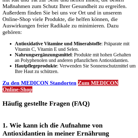
Maßnahmen zum Schutz Ihrer Gesundheit zu ergreifen.
Außerdem finden Sie bei uns vor Ort und in unserem
Online-Shop viele Produkte, die helfen können, die
Auswirkungen freier Radikale zu minimieren. Dazu
gehören:
Antioxidative Vitamine und Mineralstoffe
: Präparate mit
Vitamin C, Vitamin E und Selen.
Nahrungsergänzungsmittel
: Produkte mit hohen Gehalten
an Polyphenolen und anderen pflanzlichen Antioxidantien.
Hautpflegeprodukte
: Verwenden Sie Sonnenschutzmittel um
Ihre Haut zu schützen.
Zu den MEDICON Standorten
Zum MEDICON
Online-Shop
Häufig gestellte Fragen (FAQ)
1. Wie kann ich die Aufnahme von
Antioxidantien in meiner Ernährung