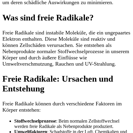
um deren schädliche Auswirkungen zu minimieren.
Was sind freie Radikale?
Freie Radikale sind instabile Moleküle, die ein ungepaartes
Elektron enthalten. Diese Moleküle sind reaktiv und
können Zellschäden verursachen. Sie entstehen als
Nebenprodukte normaler Stoffwechselprozesse in unserem
Körper und durch äußere Einflüsse wie
Umweltverschmutzung, Rauchen und UV-Strahlung.
Freie Radikale: Ursachen und
Entstehung
Freie Radikale können durch verschiedene Faktoren im
Körper entstehen:
Stoffwechselprozesse
: Beim normalen Zellstoffwechsel
werden freie Radikale als Nebenprodukte produziert.
Umweltfaktoren
: Schadstoffe in der Luft, Chemikalien und