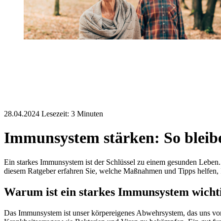
28.04.2024
Lesezeit:
Immunsystem stärken: So bleibe
Ein starkes Immunsystem ist der Schlüssel zu einem gesunden Leben.
diesem Ratgeber erfahren Sie, welche Maßnahmen und Tipps helfen, 
Warum ist ein starkes Immunsystem wicht
Das Immunsystem ist unser körpereigenes Abwehrsystem, das uns vo