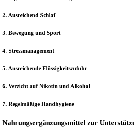
2. Ausreichend Schlaf
3. Bewegung und Sport
4. Stressmanagement
5. Ausreichende Flüssigkeitszufuhr
6. Verzicht auf Nikotin und Alkohol
7. Regelmäßige Handhygiene
Nahrungsergänzungsmittel zur Unterstüt