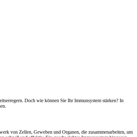
eitserregern. Doch wie können Sie Ihr Immunsystem stärken? In
en.
etzwerk von Zellen, Geweben und Organen, die zusammenarbeiten, um