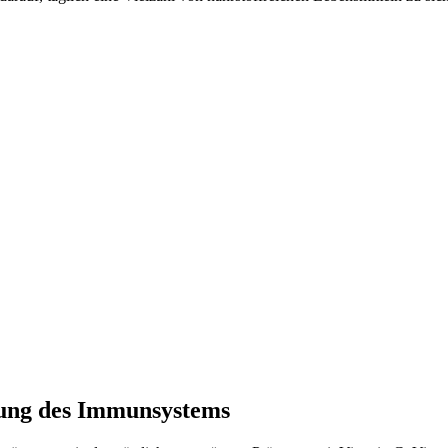
zung des Immunsystems