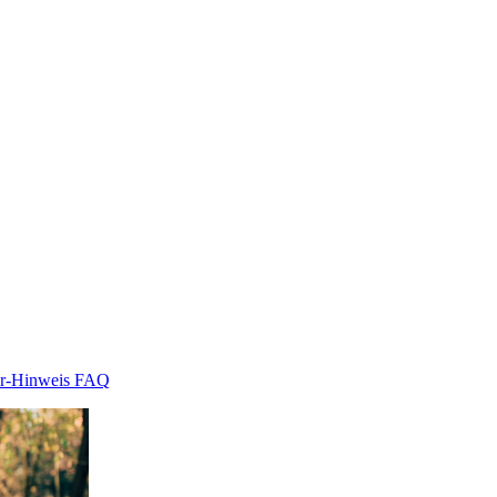
r-Hinweis
FAQ