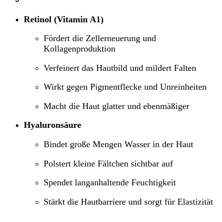
Retinol (Vitamin A1)
Fördert die Zellerneuerung und
Kollagenproduktion
Verfeinert das Hautbild und mildert Falten
Wirkt gegen Pigmentflecke und Unreinheiten
Macht die Haut glatter und ebenmäßiger
Hyaluronsäure
Bindet große Mengen Wasser in der Haut
Polstert kleine Fältchen sichtbar auf
Spendet langanhaltende Feuchtigkeit
Stärkt die Hautbarriere und sorgt für Elastizität