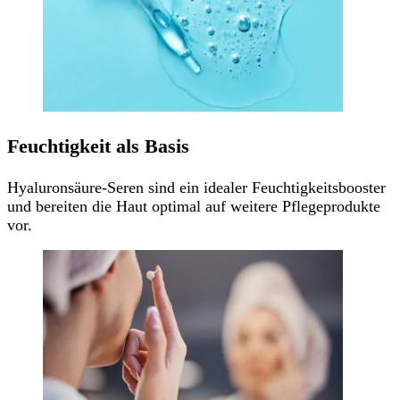
Feuchtigkeit als Basis
Hyaluronsäure-Seren sind ein idealer Feuchtigkeitsbooster
und bereiten die Haut optimal auf weitere Pflegeprodukte
vor.