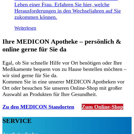
Leben einer Frau. Erfahren Sie hier, welche
Herausforderungen in den Wechseljahren auf Sie
zukommen können.
Weiterlesen
Ihre MEDICON Apotheke – persönlich &
online gerne für Sie da
Egal, ob Sie schnelle Hilfe vor Ort benötigen oder Ihre
Medikamente bequem von zu Hause bestellen möchten –
wir sind gerne für Sie da.
Kommen Sie in eine unserer MEDICON Apotheken vor
Ort oder besuchen Sie unseren Online-Shop mit großer
Auswahl an Produkten für Ihre Gesundheit.
Zu den MEDICON Standorten
Zum Online-Shop
SERVICE