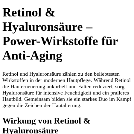
Retinol &
Hyaluronsäure –
Power-Wirkstoffe für
Anti-Aging
Retinol und Hyaluronsäure zählen zu den beliebtesten
Wirkstoffen in der modernen Hautpflege. Während Retinol
die Hauterneuerung ankurbelt und Falten reduziert, sorgt
Hyaluronsäure für intensive Feuchtigkeit und ein pralleres
Hautbild. Gemeinsam bilden sie ein starkes Duo im Kampf
gegen die Zeichen der Hautalterung.
Wirkung von Retinol &
Hyaluronsäure