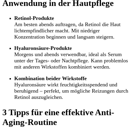
Anwendung in der Hautpflege
Retinol-Produkte
Am besten abends auftragen, da Retinol die Haut
lichtempfindlicher macht. Mit niedriger
Konzentration beginnen und langsam steigern.
Hyaluronsäure-Produkte
Morgens und abends verwendbar, ideal als Serum
unter der Tages- oder Nachtpflege. Kann problemlos
mit anderen Wirkstoffen kombiniert werden.
Kombination beider Wirkstoffe
Hyaluronsäure wirkt feuchtigkeitsspendend und
beruhigend – perfekt, um mögliche Reizungen durch
Retinol auszugleichen.
3 Tipps für eine effektive Anti-
Aging-Routine