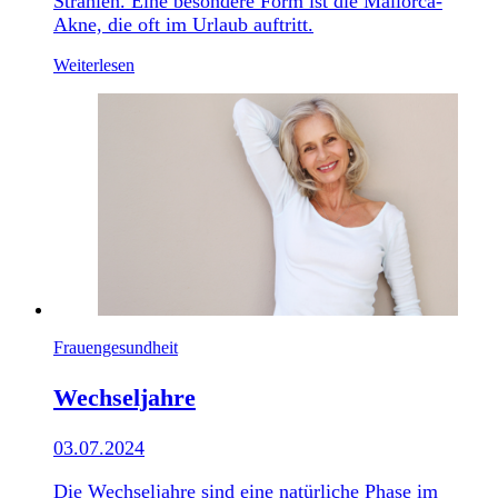
Strahlen. Eine besondere Form ist die Mallorca-
Akne, die oft im Urlaub auftritt.
Weiterlesen
Frauengesundheit
Wechseljahre
03.07.2024
Die Wechseljahre sind eine natürliche Phase im