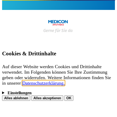
Cookies & Drittinhalte
Auf dieser Website werden Cookies und Drittinhalte
verwendet. Im Folgenden können Sie Ihre Zustimmung
geben oder widerrufen. Weitere Informationen finden Sie
in unserer
Datenschutzerklärung.
Einstellungen
Alles ablehnen
Alles akzeptieren
OK