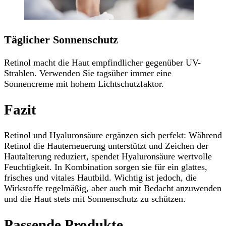
Täglicher Sonnenschutz
Retinol macht die Haut empfindlicher gegenüber UV-
Strahlen. Verwenden Sie tagsüber immer eine
Sonnencreme mit hohem Lichtschutzfaktor.
Fazit
Retinol und Hyaluronsäure ergänzen sich perfekt: Während
Retinol die Hauterneuerung unterstützt und Zeichen der
Hautalterung reduziert, spendet Hyaluronsäure wertvolle
Feuchtigkeit. In Kombination sorgen sie für ein glattes,
frisches und vitales Hautbild. Wichtig ist jedoch, die
Wirkstoffe regelmäßig, aber auch mit Bedacht anzuwenden
und die Haut stets mit Sonnenschutz zu schützen.
Passende Produkte