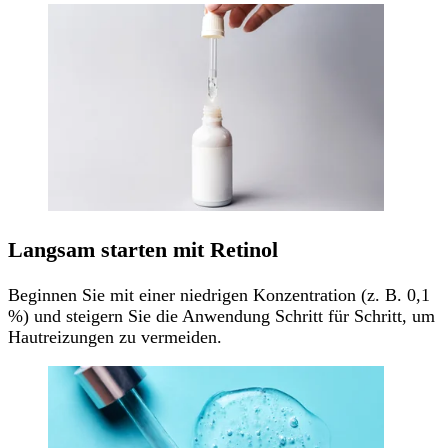
Langsam starten mit Retinol
Beginnen Sie mit einer niedrigen Konzentration (z. B. 0,1
%) und steigern Sie die Anwendung Schritt für Schritt, um
Hautreizungen zu vermeiden.