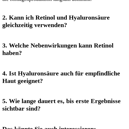
2. Kann ich Retinol und Hyaluronsäure
gleichzeitig verwenden?
3. Welche Nebenwirkungen kann Retinol
haben?
4. Ist Hyaluronsäure auch für empfindliche
Haut geeignet?
5. Wie lange dauert es, bis erste Ergebnisse
sichtbar sind?
Das könnte Sie auch interessieren: