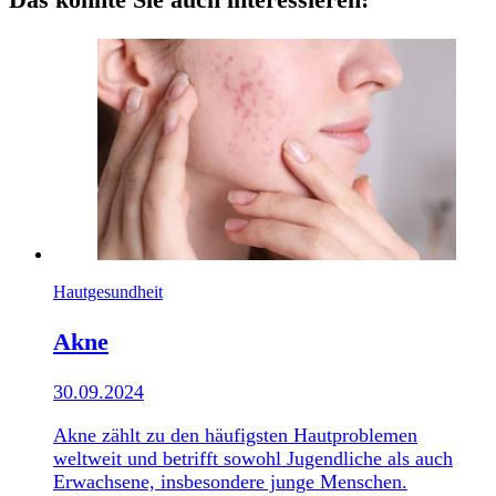
Hautgesundheit
Akne
30.09.2024
Akne zählt zu den häufigsten Hautproblemen
weltweit und betrifft sowohl Jugendliche als auch
Erwachsene, insbesondere junge Menschen.