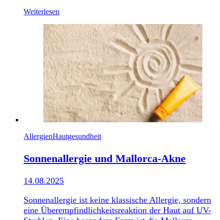
Weiterlesen
Allergien
Hautgesundheit
Sonnenallergie und Mallorca-Akne
14.08.2025
Sonnenallergie ist keine klassische Allergie, sondern
eine Überempfindlichkeitsreaktion der Haut auf UV-