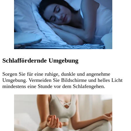
Schlaffördernde Umgebung
Sorgen Sie für eine ruhige, dunkle und angenehme
Umgebung. Vermeiden Sie Bildschirme und helles Licht
mindestens eine Stunde vor dem Schlafengehen.