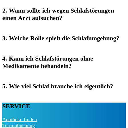
2. Wann sollte ich wegen Schlafstörungen
einen Arzt aufsuchen?
3. Welche Rolle spielt die Schlafumgebung?
4. Kann ich Schlafstörungen ohne
Medikamente behandeln?
5. Wie viel Schlaf brauche ich eigentlich?
SERVICE
Apotheke finden
Terminbuchung