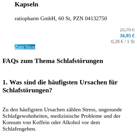
Kapseln
ratiopharm GmbH, 60 St, PZN 04132750
25,79 €
16,95 €
0,28 € / 1 St
Zum Shop
FAQs zum Thema Schlafstörungen
1. Was sind die häufigsten Ursachen für
Schlafstörungen?
Zu den häufigsten Ursachen zählen Stress, ungesunde
Schlafgewohnheiten, medizinische Probleme und der
Konsum von Koffein oder Alkohol vor dem
Schlafengehen.