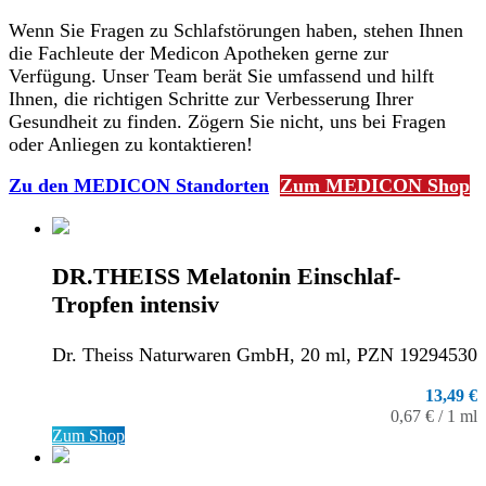
Wenn Sie Fragen zu Schlafstörungen haben, stehen Ihnen
die Fachleute der Medicon Apotheken gerne zur
Verfügung. Unser Team berät Sie umfassend und hilft
Ihnen, die richtigen Schritte zur Verbesserung Ihrer
Gesundheit zu finden. Zögern Sie nicht, uns bei Fragen
oder Anliegen zu kontaktieren!
Zu den MEDICON Standorten
Zum MEDICON Shop
DR.THEISS Melatonin Einschlaf-
Tropfen intensiv
Dr. Theiss Naturwaren GmbH, 20 ml, PZN 19294530
13,49 €
0,67 € / 1 ml
Zum Shop