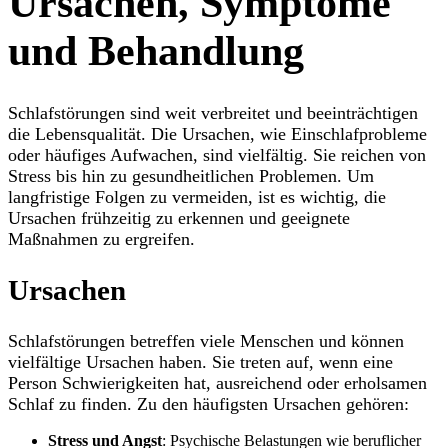
Ursachen, Symptome
und Behandlung
Schlafstörungen sind weit verbreitet und beeinträchtigen
die Lebensqualität. Die Ursachen, wie Einschlafprobleme
oder häufiges Aufwachen, sind vielfältig. Sie reichen von
Stress bis hin zu gesundheitlichen Problemen. Um
langfristige Folgen zu vermeiden, ist es wichtig, die
Ursachen frühzeitig zu erkennen und geeignete
Maßnahmen zu ergreifen.
Ursachen
Schlafstörungen betreffen viele Menschen und können
vielfältige Ursachen haben. Sie treten auf, wenn eine
Person Schwierigkeiten hat, ausreichend oder erholsamen
Schlaf zu finden. Zu den häufigsten Ursachen gehören:
Stress und Angst
: Psychische Belastungen wie beruflicher