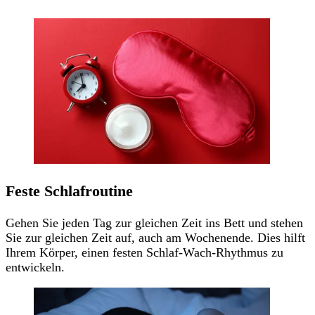
Feste Schlafroutine
Gehen Sie jeden Tag zur gleichen Zeit ins Bett und stehen
Sie zur gleichen Zeit auf, auch am Wochenende. Dies hilft
Ihrem Körper, einen festen Schlaf-Wach-Rhythmus zu
entwickeln.