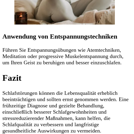
Anwendung von Entspannungstechniken
Führen Sie Entspannungsübungen wie Atemtechniken,
Meditation oder progressive Muskelentspannung durch,
um Ihren Geist zu beruhigen und besser einzuschlafen.
Fazit
Schlafstörungen können die Lebensqualität erheblich
beeinträchtigen und sollten ernst genommen werden. Eine
frühzeitige Diagnose und gezielte Behandlung,
einschließlich besserer Schlafgewohnheiten und
stressreduzierender Maßnahmen, kann helfen, die
Schlafqualität zu verbessern und langfristige
gesundheitliche Auswirkungen zu vermeiden.