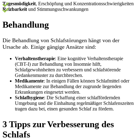
Tagesmüdigkeit
, Erschöpfung und Konzentrationsschwierigkeiten
Reizbarkeit
und Stimmungsschwankungen
Behandlung
Die Behandlung von Schlafstörungen hängt von der
Ursache ab. Einige gängige Ansätze sind:
Verhaltenstherapie
: Eine kognitive Verhaltenstherapie
(CBT-I) zur Behandlung von Insomnie hilft,
Schlafgewohnheiten zu verbessern und schlafstörende
Gedankenmuster zu durchbrechen.
Medikamente
: In einigen Fällen können Schlafmittel oder
Medikamente zur Behandlung der zugrunde liegenden
Erkrankungen eingesetzt werden.
Schlafhygiene
: Die Schaffung einer schlaffördernden
Umgebung und die Einhaltung regelmäßiger Schlafenszeiten
tragen dazu bei, einen gesunden Schlaf zu fördern.
3 Tipps zur Verbesserung des
Schlafs