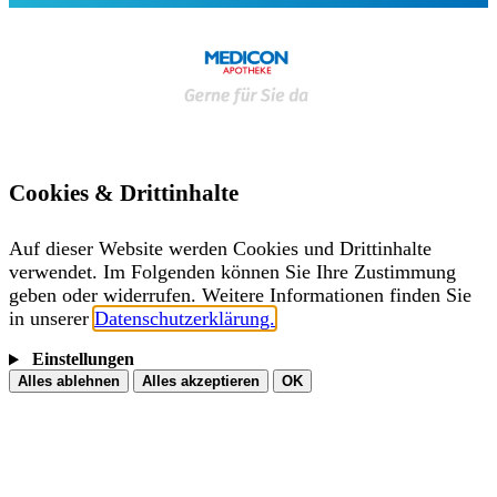
Cookies & Drittinhalte
Auf dieser Website werden Cookies und Drittinhalte
verwendet. Im Folgenden können Sie Ihre Zustimmung
geben oder widerrufen. Weitere Informationen finden Sie
in unserer
Datenschutzerklärung.
Einstellungen
Alles ablehnen
Alles akzeptieren
OK