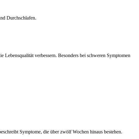
und Durchschlafen.
die Lebensqualität verbessern. Besonders bei schweren Symptomen
eschreibt Symptome, die über zwölf Wochen hinaus bestehen.