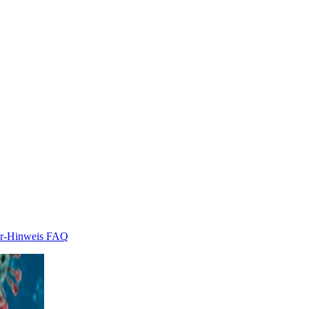
r-Hinweis
FAQ