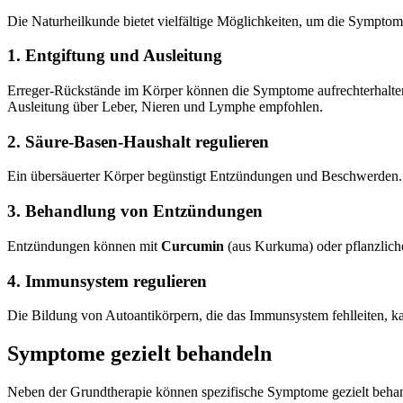
Die Naturheilkunde bietet vielfältige Möglichkeiten, um die Sympt
1. Entgiftung und Ausleitung
Erreger-Rückstände im Körper können die Symptome aufrechterhalt
Ausleitung über Leber, Nieren und Lymphe empfohlen.
2. Säure-Basen-Haushalt regulieren
Ein übersäuerter Körper begünstigt Entzündungen und Beschwerden.
3. Behandlung von Entzündungen
Entzündungen können mit
Curcumin
(aus Kurkuma) oder pflanzlich
4. Immunsystem regulieren
Die Bildung von Autoantikörpern, die das Immunsystem fehlleiten,
Symptome gezielt behandeln
Neben der Grundtherapie können spezifische Symptome gezielt beha