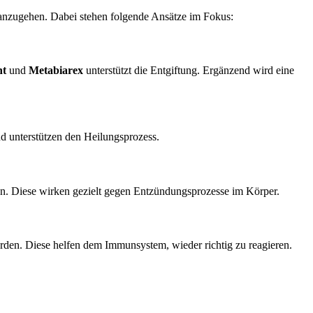
anzugehen. Dabei stehen folgende Ansätze im Fokus:
nt
und
Metabiarex
unterstützt die Entgiftung. Ergänzend wird eine
d unterstützen den Heilungsprozess.
n. Diese wirken gezielt gegen Entzündungsprozesse im Körper.
rden. Diese helfen dem Immunsystem, wieder richtig zu reagieren.