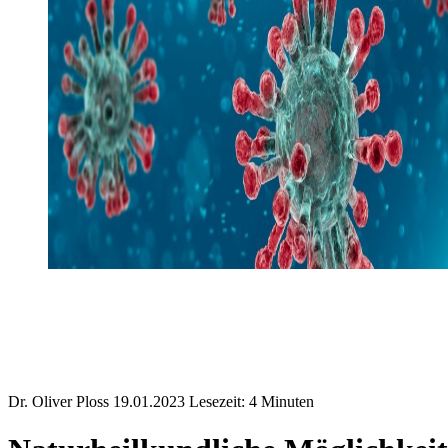
Dr. Oliver Ploss
19.01.2023
Lesezeit: