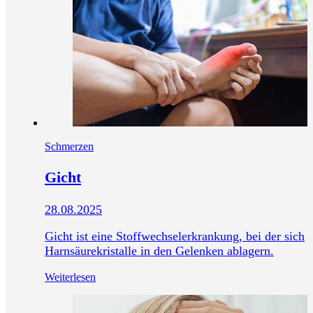
Schmerzen
Gicht
28.08.2025
Gicht ist eine Stoffwechselerkrankung, bei der sich
Harnsäurekristalle in den Gelenken ablagern.
Weiterlesen