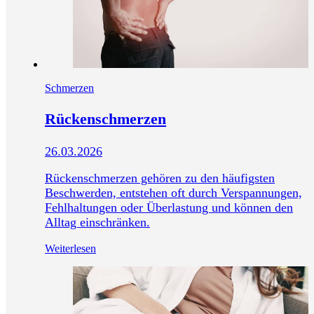
Schmerzen
Rückenschmerzen
26.03.2026
Rückenschmerzen gehören zu den häufigsten
Beschwerden, entstehen oft durch Verspannungen,
Fehlhaltungen oder Überlastung und können den
Alltag einschränken.
Weiterlesen