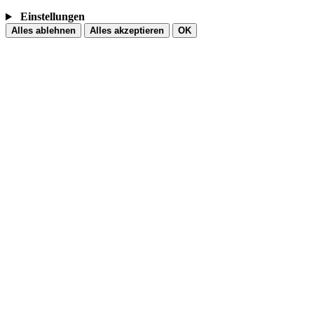
Einstellungen
Alles ablehnen
Alles akzeptieren
OK