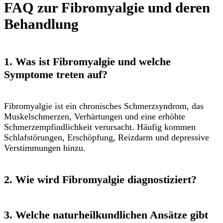
FAQ zur Fibromyalgie und deren
Behandlung
1. Was ist Fibromyalgie und welche
Symptome treten auf?
Fibromyalgie ist ein chronisches Schmerzsyndrom, das
Muskelschmerzen, Verhärtungen und eine erhöhte
Schmerzempfindlichkeit verursacht. Häufig kommen
Schlafstörungen, Erschöpfung, Reizdarm und depressive
Verstimmungen hinzu.
2. Wie wird Fibromyalgie diagnostiziert?
3. Welche naturheilkundlichen Ansätze gibt