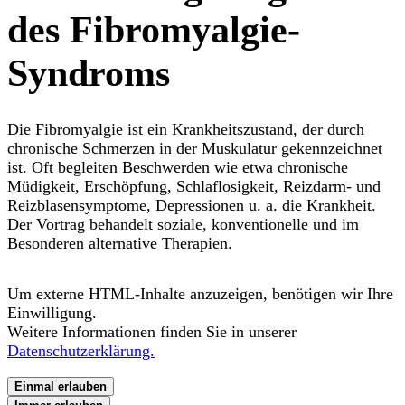
des Fibromyalgie-
Syndroms
Die Fibromyalgie ist ein Krankheitszustand, der durch
chronische Schmerzen in der Muskulatur gekennzeichnet
ist. Oft begleiten Beschwerden wie etwa chronische
Müdigkeit, Erschöpfung, Schlaflosigkeit, Reizdarm- und
Reizblasensymptome, Depressionen u. a. die Krankheit.
Der Vortrag behandelt soziale, konventionelle und im
Besonderen alternative Therapien.
Um externe HTML-Inhalte anzuzeigen, benötigen wir Ihre
Einwilligung.
Weitere Informationen finden Sie in unserer
Datenschutzerklärung.
Einmal erlauben