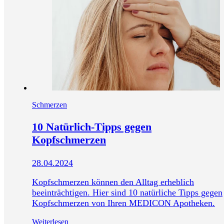
Schmerzen
10 Natürlich-Tipps gegen
Kopfschmerzen
28.04.2024
Kopfschmerzen können den Alltag erheblich
beeinträchtigen. Hier sind 10 natürliche Tipps gegen
Kopfschmerzen von Ihren MEDICON Apotheken.
Weiterlesen