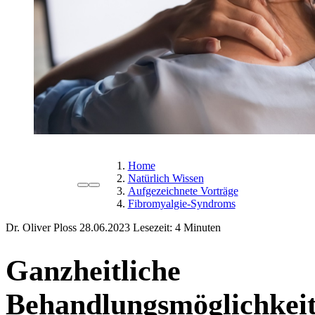
Home
Natürlich Wissen
Aufgezeichnete Vorträge
Fibromyalgie-Syndroms
Dr. Oliver Ploss
28.06.2023
Lesezeit:
Ganzheitliche
Behandlungsmöglichkei