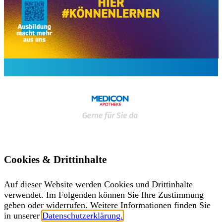
Cookies & Drittinhalte
Auf dieser Website werden Cookies und Drittinhalte
verwendet. Im Folgenden können Sie Ihre Zustimmung
geben oder widerrufen. Weitere Informationen finden Sie
in unserer
Datenschutzerklärung.