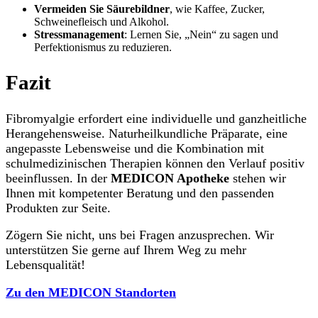
Vermeiden Sie Säurebildner
, wie Kaffee, Zucker,
Schweinefleisch und Alkohol.
Stressmanagement
: Lernen Sie, „Nein“ zu sagen und
Perfektionismus zu reduzieren.
Fazit
Fibromyalgie erfordert eine individuelle und ganzheitliche
Herangehensweise. Naturheilkundliche Präparate, eine
angepasste Lebensweise und die Kombination mit
schulmedizinischen Therapien können den Verlauf positiv
beeinflussen. In der
MEDICON Apotheke
stehen wir
Ihnen mit kompetenter Beratung und den passenden
Produkten zur Seite.
Zögern Sie nicht, uns bei Fragen anzusprechen. Wir
unterstützen Sie gerne auf Ihrem Weg zu mehr
Lebensqualität!
Zu den MEDICON Standorten