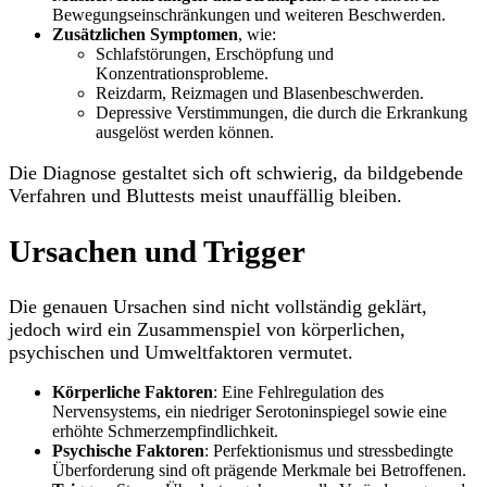
Bewegungseinschränkungen und weiteren Beschwerden.
Zusätzlichen Symptomen
, wie:
Schlafstörungen, Erschöpfung und
Konzentrationsprobleme.
Reizdarm, Reizmagen und Blasenbeschwerden.
Depressive Verstimmungen, die durch die Erkrankung
ausgelöst werden können.
Die Diagnose gestaltet sich oft schwierig, da bildgebende
Verfahren und Bluttests meist unauffällig bleiben.
Ursachen und Trigger
Die genauen Ursachen sind nicht vollständig geklärt,
jedoch wird ein Zusammenspiel von körperlichen,
psychischen und Umweltfaktoren vermutet.
Körperliche Faktoren
: Eine Fehlregulation des
Nervensystems, ein niedriger Serotoninspiegel sowie eine
erhöhte Schmerzempfindlichkeit.
Psychische Faktoren
: Perfektionismus und stressbedingte
Überforderung sind oft prägende Merkmale bei Betroffenen.