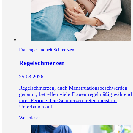
Frauengesundheit
Schmerzen
Regelschmerzen
25.03.2026
Regelschmerzen, auch Menstruationsbeschwerden
genannt, betreffen viele Frauen regelmäßig während
ihrer Periode. Die Schmerzen treten meist im
Unterbauch auf.
Weiterlesen