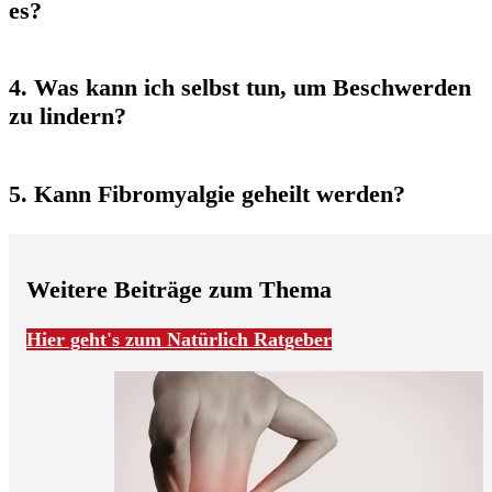
es?
4. Was kann ich selbst tun, um Beschwerden
zu lindern?
5. Kann Fibromyalgie geheilt werden?
Weitere Beiträge zum Thema
Hier geht's zum Natürlich Ratgeber